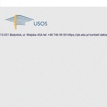
15-351 Białystok, ul. Wiejska 45A
tel: +48 746 90 00
https://pb.edu.pl
kontakt
dekla