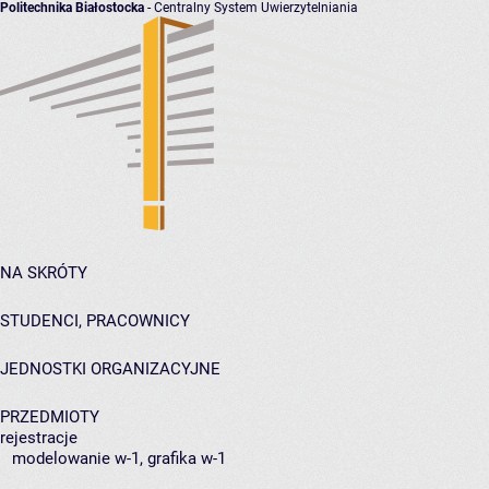
Politechnika Białostocka
- Centralny System Uwierzytelniania
NA SKRÓTY
STUDENCI, PRACOWNICY
JEDNOSTKI ORGANIZACYJNE
PRZEDMIOTY
rejestracje
modelowanie w-1, grafika w-1