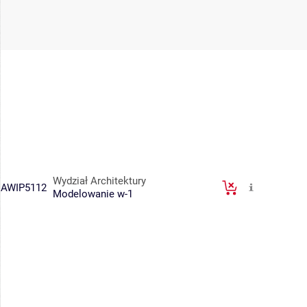
Wydział Architektury
AWIP5112
Modelowanie w-1