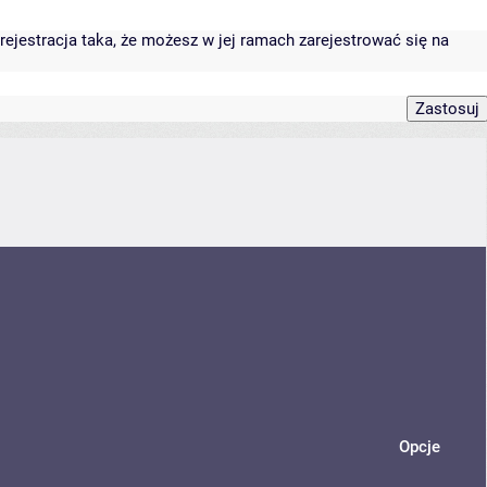
rejestracja taka, że możesz w jej ramach zarejestrować się na
Opcje