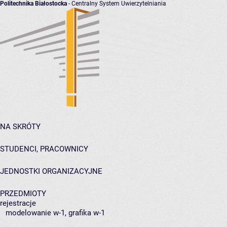
Politechnika Białostocka
- Centralny System Uwierzytelniania
NA SKRÓTY
STUDENCI, PRACOWNICY
JEDNOSTKI ORGANIZACYJNE
PRZEDMIOTY
rejestracje
modelowanie w-1, grafika w-1