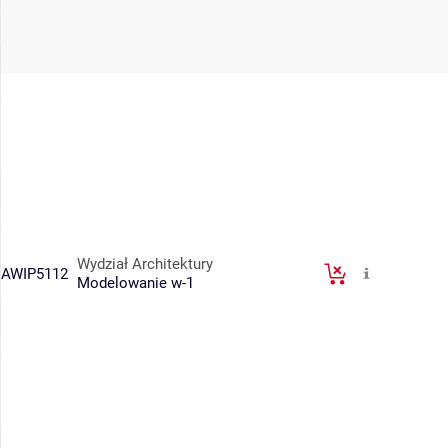
Wydział Architektury
AWIP5112
Modelowanie w-1