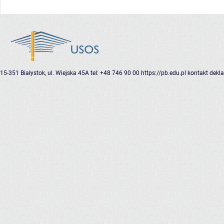
15-351 Białystok, ul. Wiejska 45A
tel: +48 746 90 00
https://pb.edu.pl
kontakt
dekla