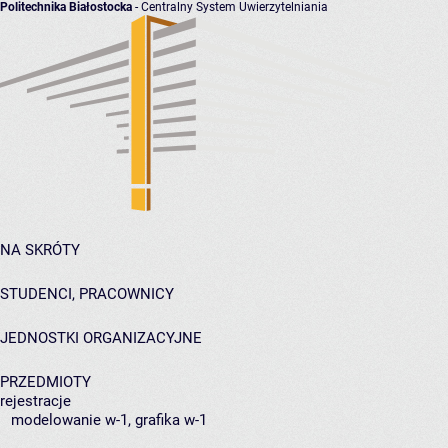
Politechnika Białostocka
- Centralny System Uwierzytelniania
NA SKRÓTY
STUDENCI, PRACOWNICY
JEDNOSTKI ORGANIZACYJNE
PRZEDMIOTY
rejestracje
modelowanie w-1, grafika w-1