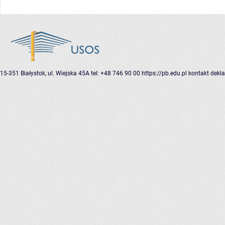
15-351 Białystok, ul. Wiejska 45A
tel: +48 746 90 00
https://pb.edu.pl
kontakt
dekla