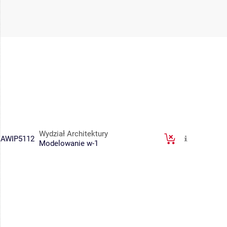
Wydział Architektury
AWIP5112
Modelowanie w-1