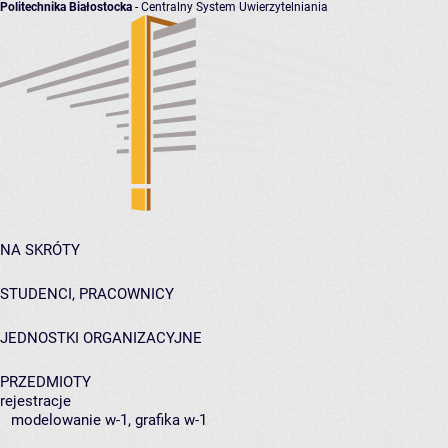
Politechnika Białostocka
- Centralny System Uwierzytelniania
NA SKRÓTY
STUDENCI, PRACOWNICY
JEDNOSTKI ORGANIZACYJNE
PRZEDMIOTY
rejestracje
modelowanie w-1, grafika w-1