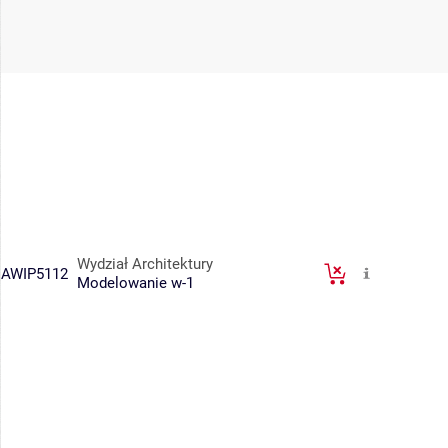
Wydział Architektury
AWIP5112
Modelowanie w-1