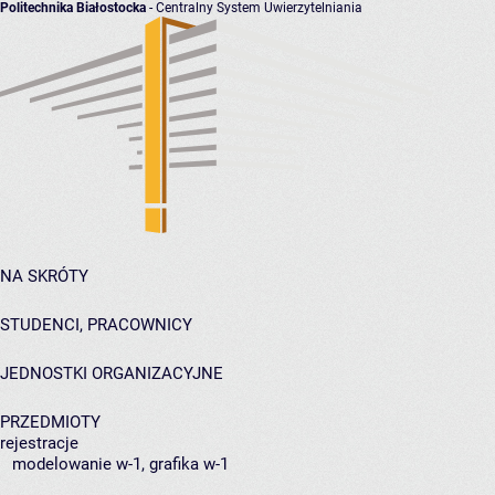
Politechnika Białostocka
- Centralny System Uwierzytelniania
NA SKRÓTY
STUDENCI, PRACOWNICY
JEDNOSTKI ORGANIZACYJNE
PRZEDMIOTY
rejestracje
modelowanie w-1, grafika w-1