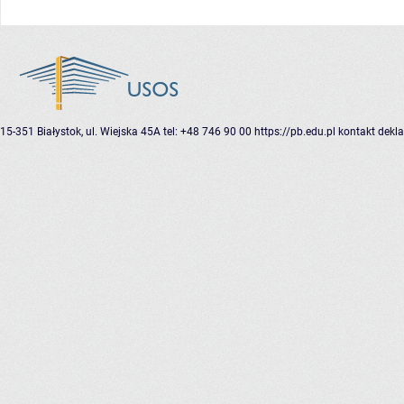
15-351 Białystok, ul. Wiejska 45A
tel: +48 746 90 00
https://pb.edu.pl
kontakt
dekla