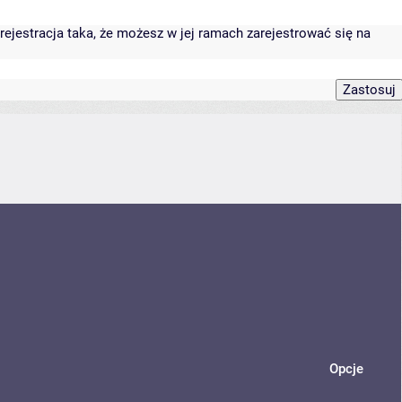
rejestracja taka, że możesz w jej ramach zarejestrować się na
Opcje