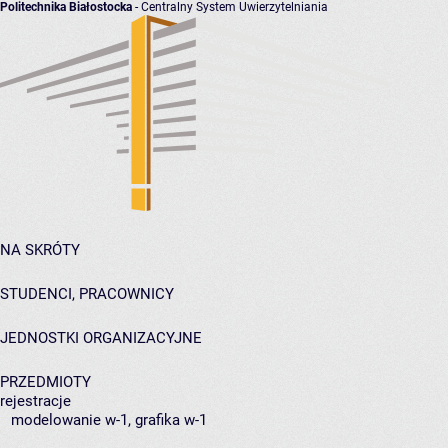
Politechnika Białostocka
- Centralny System Uwierzytelniania
NA SKRÓTY
STUDENCI, PRACOWNICY
JEDNOSTKI ORGANIZACYJNE
PRZEDMIOTY
rejestracje
modelowanie w-1, grafika w-1