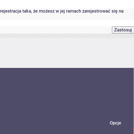
rejestracja taka, że możesz w jej ramach zarejestrować się na
Opcje