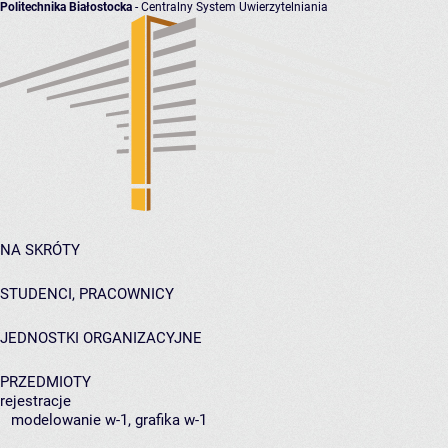
Politechnika Białostocka
- Centralny System Uwierzytelniania
NA SKRÓTY
STUDENCI, PRACOWNICY
JEDNOSTKI ORGANIZACYJNE
PRZEDMIOTY
rejestracje
modelowanie w-1, grafika w-1