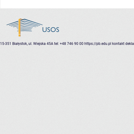
15-351 Białystok, ul. Wiejska 45A
tel: +48 746 90 00
https://pb.edu.pl
kontakt
dekla