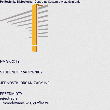
Politechnika Białostocka
- Centralny System Uwierzytelniania
NA SKRÓTY
STUDENCI, PRACOWNICY
JEDNOSTKI ORGANIZACYJNE
PRZEDMIOTY
rejestracje
modelowanie w-1, grafika w-1