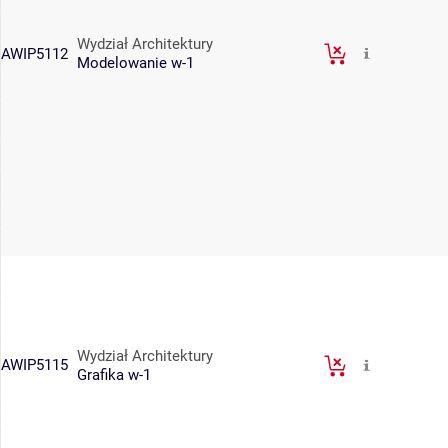
Wydział Architektury
AWIP5112
Modelowanie w-1
Wydział Architektury
AWIP5115
Grafika w-1