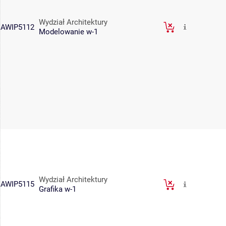
Wydział Architektury
AWIP5112
Modelowanie w-1
Wydział Architektury
AWIP5115
Grafika w-1