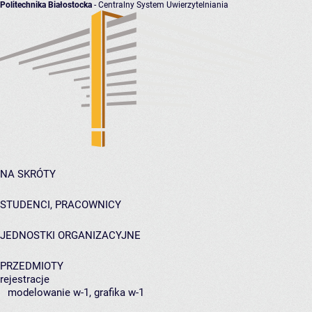
Politechnika Białostocka
- Centralny System Uwierzytelniania
NA SKRÓTY
STUDENCI, PRACOWNICY
JEDNOSTKI ORGANIZACYJNE
PRZEDMIOTY
rejestracje
modelowanie w-1, grafika w-1