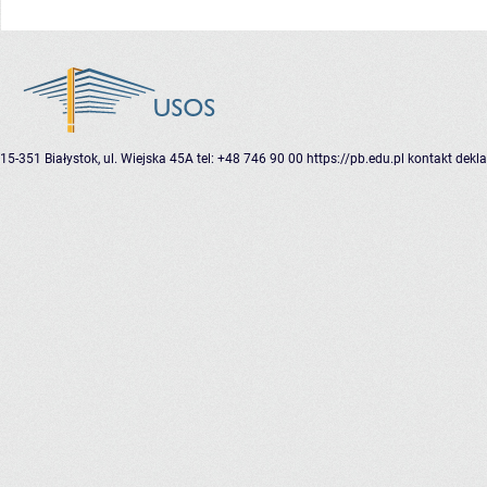
15-351 Białystok, ul. Wiejska 45A
tel: +48 746 90 00
https://pb.edu.pl
kontakt
dekla