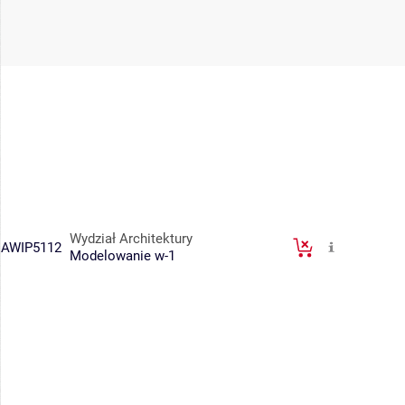
Wydział Architektury
AWIP5112
Modelowanie w-1