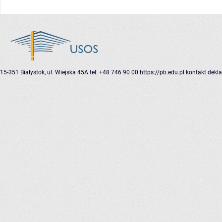
15-351 Białystok, ul. Wiejska 45A
tel: +48 746 90 00
https://pb.edu.pl
kontakt
dekla