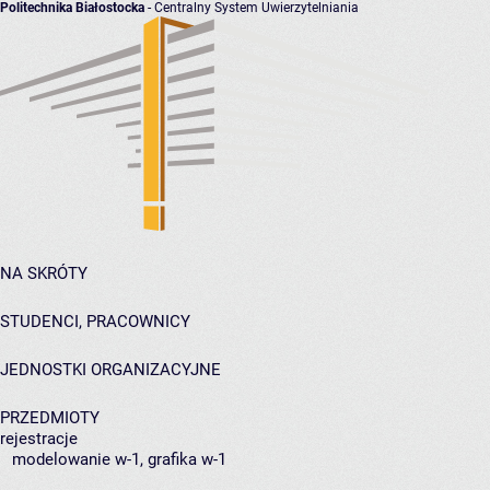
Politechnika Białostocka
- Centralny System Uwierzytelniania
NA SKRÓTY
STUDENCI, PRACOWNICY
JEDNOSTKI ORGANIZACYJNE
PRZEDMIOTY
rejestracje
modelowanie w-1, grafika w-1