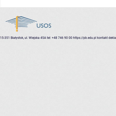
15-351 Białystok, ul. Wiejska 45A
tel: +48 746 90 00
https://pb.edu.pl
kontakt
dekla