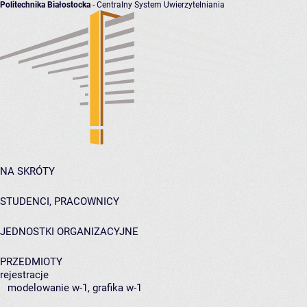
Politechnika Białostocka
- Centralny System Uwierzytelniania
NA SKRÓTY
STUDENCI, PRACOWNICY
JEDNOSTKI ORGANIZACYJNE
PRZEDMIOTY
rejestracje
modelowanie w-1, grafika w-1