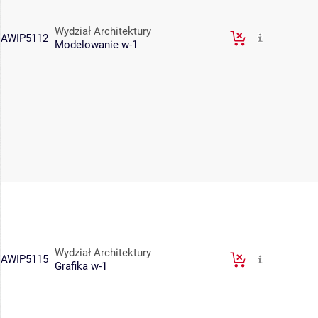
Wydział Architektury
AWIP5112
Modelowanie w-1
Wydział Architektury
AWIP5115
Grafika w-1