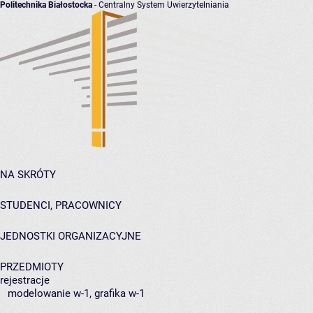
Politechnika Białostocka
- Centralny System Uwierzytelniania
NA SKRÓTY
STUDENCI, PRACOWNICY
JEDNOSTKI ORGANIZACYJNE
PRZEDMIOTY
rejestracje
modelowanie w-1, grafika w-1