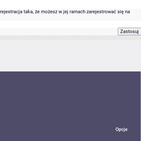
rejestracja taka, że możesz w jej ramach zarejestrować się na
Opcje