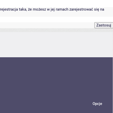
rejestracja taka, że możesz w jej ramach zarejestrować się na
Opcje