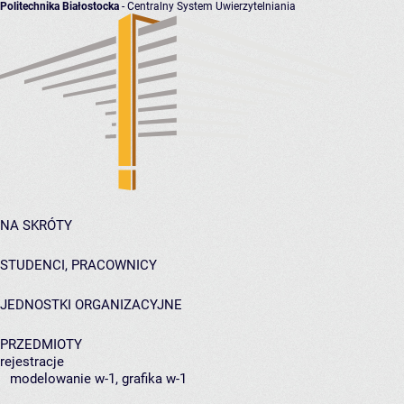
Politechnika Białostocka
- Centralny System Uwierzytelniania
NA SKRÓTY
STUDENCI, PRACOWNICY
JEDNOSTKI ORGANIZACYJNE
PRZEDMIOTY
rejestracje
modelowanie w-1, grafika w-1