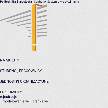
Politechnika Białostocka
- Centralny System Uwierzytelniania
NA SKRÓTY
STUDENCI, PRACOWNICY
JEDNOSTKI ORGANIZACYJNE
PRZEDMIOTY
rejestracje
modelowanie w-1, grafika w-1