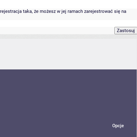
rejestracja taka, że możesz w jej ramach zarejestrować się na
Opcje