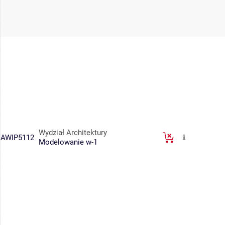
Wydział Architektury
AWIP5112
Modelowanie w-1