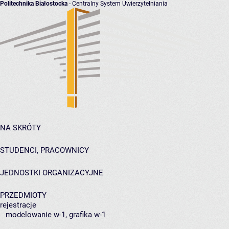
Politechnika Białostocka
- Centralny System Uwierzytelniania
NA SKRÓTY
STUDENCI, PRACOWNICY
JEDNOSTKI ORGANIZACYJNE
PRZEDMIOTY
rejestracje
modelowanie w-1, grafika w-1