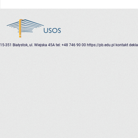
15-351 Białystok, ul. Wiejska 45A
tel: +48 746 90 00
https://pb.edu.pl
kontakt
dekla