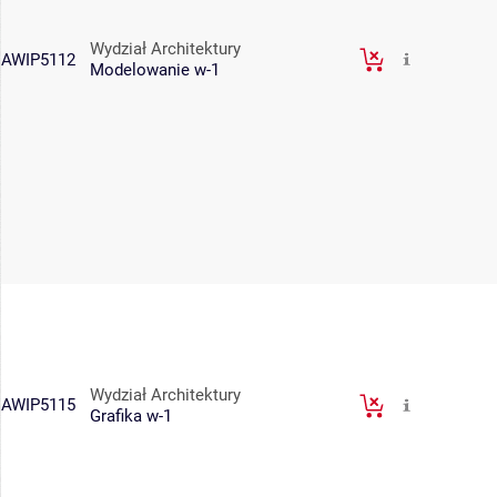
Wydział Architektury
AWIP5112
Modelowanie w-1
Wydział Architektury
AWIP5115
Grafika w-1