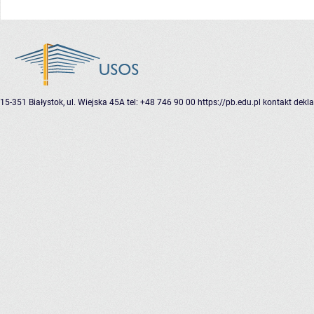
15-351 Białystok, ul. Wiejska 45A
tel: +48 746 90 00
https://pb.edu.pl
kontakt
dekla