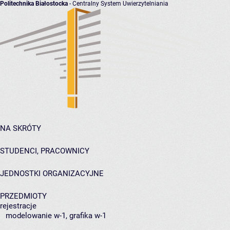
Politechnika Białostocka
- Centralny System Uwierzytelniania
NA SKRÓTY
STUDENCI, PRACOWNICY
JEDNOSTKI ORGANIZACYJNE
PRZEDMIOTY
rejestracje
modelowanie w-1, grafika w-1