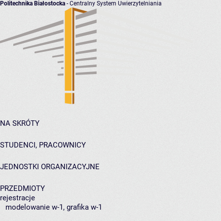
Politechnika Białostocka
- Centralny System Uwierzytelniania
NA SKRÓTY
STUDENCI, PRACOWNICY
JEDNOSTKI ORGANIZACYJNE
PRZEDMIOTY
rejestracje
modelowanie w-1, grafika w-1