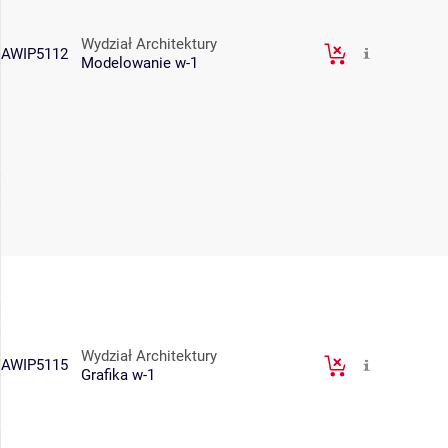
Wydział Architektury
AWIP5112
Modelowanie w-1
Wydział Architektury
AWIP5115
Grafika w-1