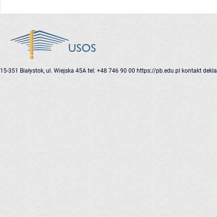
15-351 Białystok, ul. Wiejska 45A
tel: +48 746 90 00
https://pb.edu.pl
kontakt
dekla