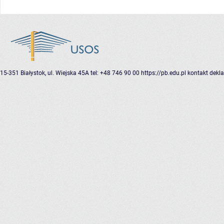
15-351 Białystok, ul. Wiejska 45A
tel: +48 746 90 00
https://pb.edu.pl
kontakt
dekla