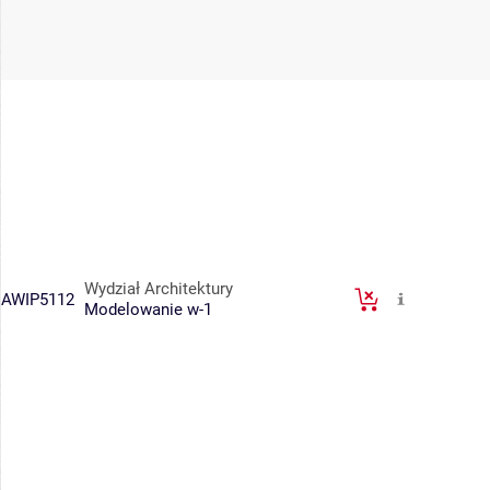
Wydział Architektury
AWIP5112
Modelowanie w-1