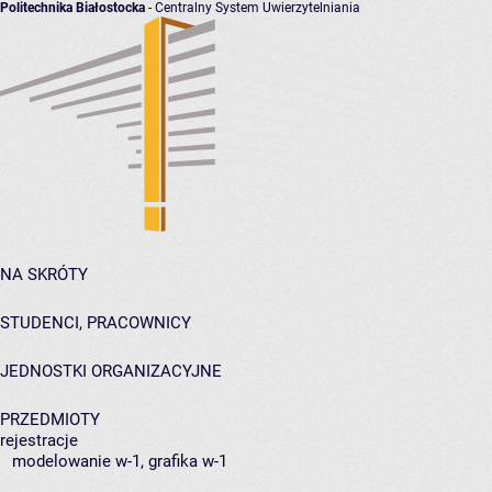
Politechnika Białostocka
- Centralny System Uwierzytelniania
NA SKRÓTY
STUDENCI, PRACOWNICY
JEDNOSTKI ORGANIZACYJNE
PRZEDMIOTY
rejestracje
modelowanie w-1, grafika w-1