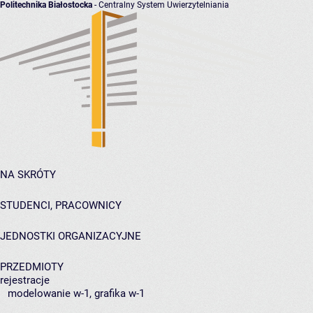
Politechnika Białostocka
- Centralny System Uwierzytelniania
NA SKRÓTY
STUDENCI, PRACOWNICY
JEDNOSTKI ORGANIZACYJNE
PRZEDMIOTY
rejestracje
modelowanie w-1, grafika w-1