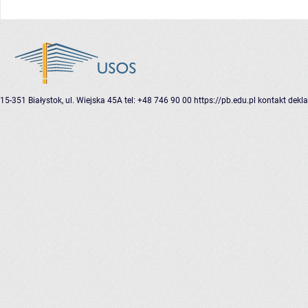
15-351 Białystok, ul. Wiejska 45A
tel: +48 746 90 00
https://pb.edu.pl
kontakt
dekla