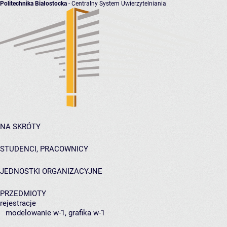
Politechnika Białostocka
- Centralny System Uwierzytelniania
NA SKRÓTY
STUDENCI, PRACOWNICY
JEDNOSTKI ORGANIZACYJNE
PRZEDMIOTY
rejestracje
modelowanie w-1, grafika w-1