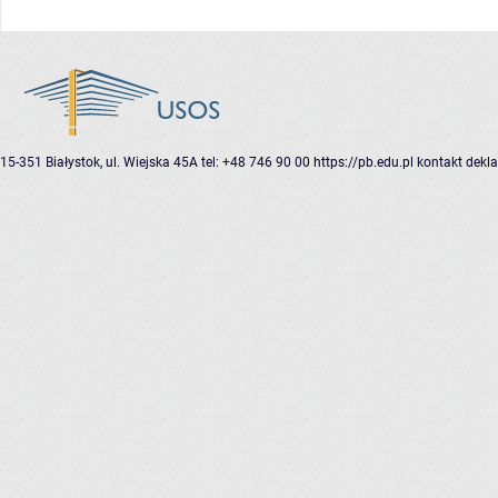
15-351 Białystok, ul. Wiejska 45A
tel: +48 746 90 00
https://pb.edu.pl
kontakt
dekla