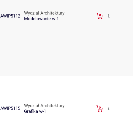
Wydział Architektury
AWIP5112
Modelowanie w-1
Wydział Architektury
AWIP5115
Grafika w-1