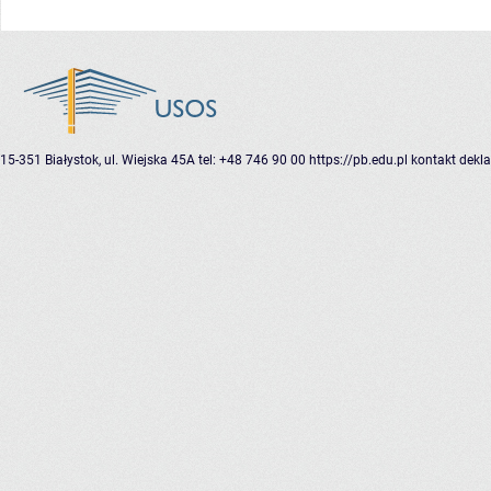
15-351 Białystok, ul. Wiejska 45A
tel: +48 746 90 00
https://pb.edu.pl
kontakt
dekla