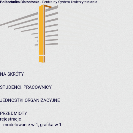
Politechnika Białostocka
- Centralny System Uwierzytelniania
NA SKRÓTY
STUDENCI, PRACOWNICY
JEDNOSTKI ORGANIZACYJNE
PRZEDMIOTY
rejestracje
modelowanie w-1, grafika w-1