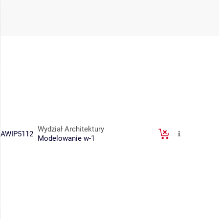
Wydział Architektury
AWIP5112
Modelowanie w-1