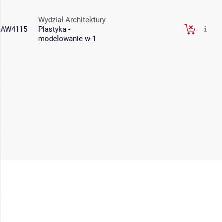
Wydział Architektury
AW4115
Plastyka -
modelowanie w-1