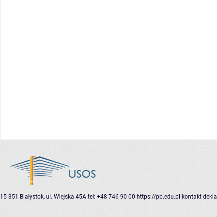
15-351 Białystok, ul. Wiejska 45A
tel: +48 746 90 00
https://pb.edu.pl
kontakt
dekla