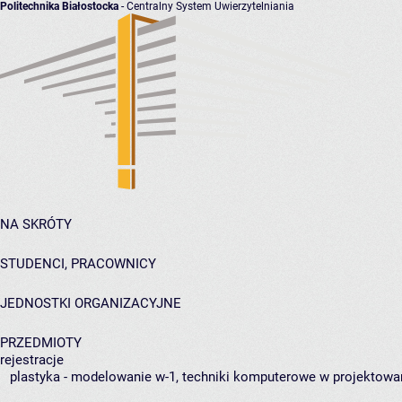
Politechnika Białostocka
- Centralny System Uwierzytelniania
NA SKRÓTY
STUDENCI, PRACOWNICY
JEDNOSTKI ORGANIZACYJNE
PRZEDMIOTY
rejestracje
plastyka - modelowanie w-1, techniki komputerowe w projektowa