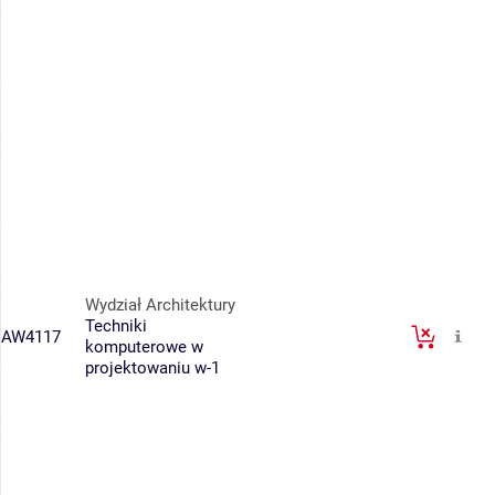
Wydział Architektury
Techniki
AW4117
komputerowe w
projektowaniu w-1