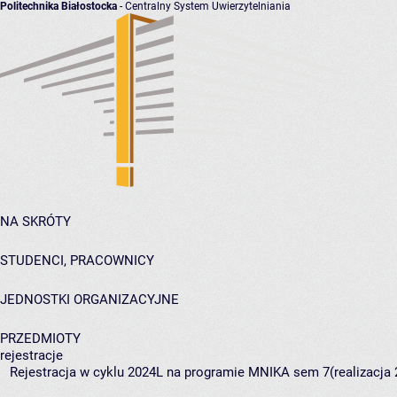
Politechnika Białostocka
- Centralny System Uwierzytelniania
NA SKRÓTY
STUDENCI, PRACOWNICY
JEDNOSTKI ORGANIZACYJNE
PRZEDMIOTY
rejestracje
Rejestracja w cyklu 2024L na programie MNIKA sem 7(realizacja