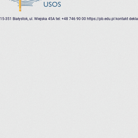
15-351 Białystok, ul. Wiejska 45A
tel: +48 746 90 00
https://pb.edu.pl
kontakt
dekla