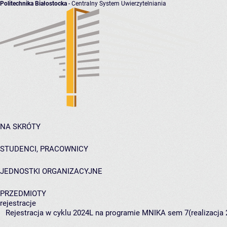
Politechnika Białostocka
- Centralny System Uwierzytelniania
NA SKRÓTY
STUDENCI, PRACOWNICY
JEDNOSTKI ORGANIZACYJNE
PRZEDMIOTY
rejestracje
Rejestracja w cyklu 2024L na programie MNIKA sem 7(realizacja