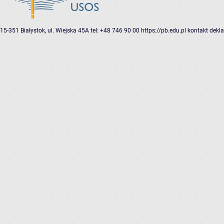
15-351 Białystok, ul. Wiejska 45A
tel: +48 746 90 00
https://pb.edu.pl
kontakt
dekla