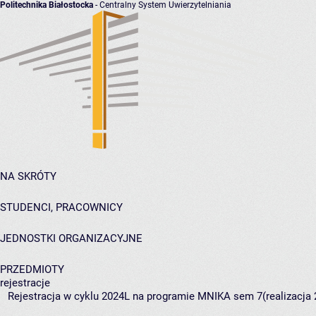
Politechnika Białostocka
- Centralny System Uwierzytelniania
NA SKRÓTY
STUDENCI, PRACOWNICY
JEDNOSTKI ORGANIZACYJNE
PRZEDMIOTY
rejestracje
Rejestracja w cyklu 2024L na programie MNIKA sem 7(realizacja