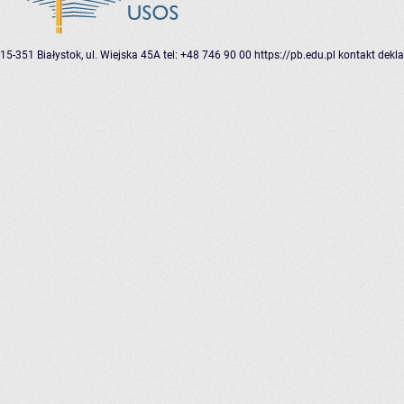
15-351 Białystok, ul. Wiejska 45A
tel: +48 746 90 00
https://pb.edu.pl
kontakt
dekla