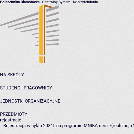
Politechnika Białostocka
- Centralny System Uwierzytelniania
NA SKRÓTY
STUDENCI, PRACOWNICY
JEDNOSTKI ORGANIZACYJNE
PRZEDMIOTY
rejestracje
Rejestracja w cyklu 2024L na programie MNIKA sem 7(realizacja