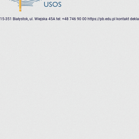
15-351 Białystok, ul. Wiejska 45A
tel: +48 746 90 00
https://pb.edu.pl
kontakt
dekla