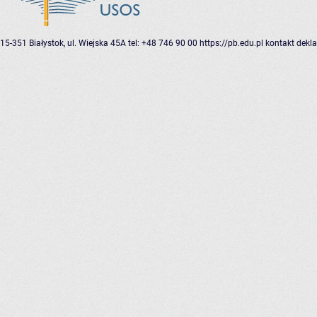
15-351 Białystok, ul. Wiejska 45A
tel: +48 746 90 00
https://pb.edu.pl
kontakt
dekla