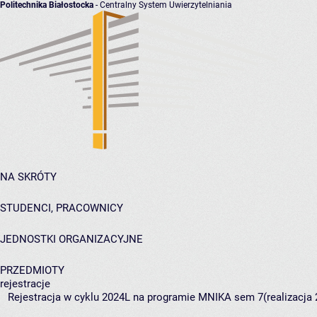
Politechnika Białostocka
- Centralny System Uwierzytelniania
NA SKRÓTY
STUDENCI, PRACOWNICY
JEDNOSTKI ORGANIZACYJNE
PRZEDMIOTY
rejestracje
Rejestracja w cyklu 2024L na programie MNIKA sem 7(realizacja