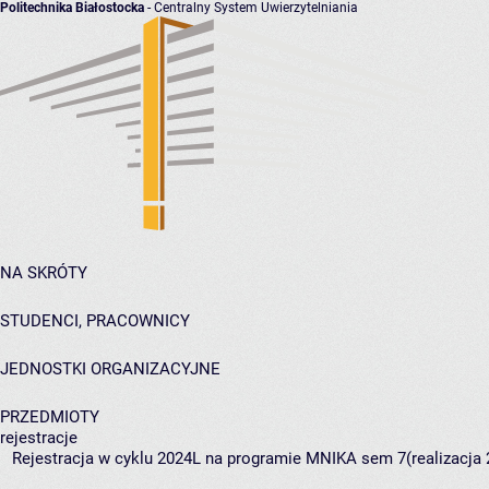
Politechnika Białostocka
- Centralny System Uwierzytelniania
NA SKRÓTY
STUDENCI, PRACOWNICY
JEDNOSTKI ORGANIZACYJNE
PRZEDMIOTY
rejestracje
Rejestracja w cyklu 2024L na programie MNIKA sem 7(realizacja