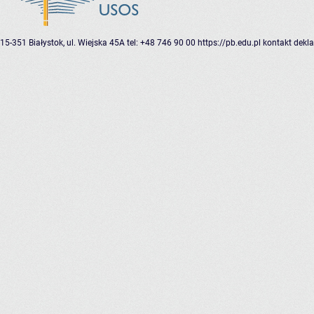
15-351 Białystok, ul. Wiejska 45A
tel: +48 746 90 00
https://pb.edu.pl
kontakt
dekla