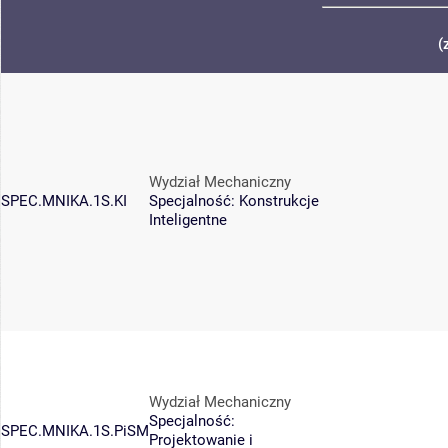
(
Wydział Mechaniczny
SPEC.MNIKA.1S.KI
Specjalność: Konstrukcje
Inteligentne
Wydział Mechaniczny
Specjalność:
SPEC.MNIKA.1S.PiSM
Projektowanie i