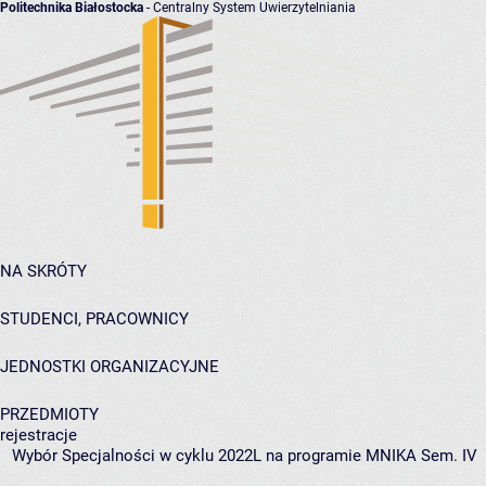
Politechnika Białostocka
- Centralny System Uwierzytelniania
NA SKRÓTY
STUDENCI, PRACOWNICY
JEDNOSTKI ORGANIZACYJNE
PRZEDMIOTY
rejestracje
Wybór Specjalności w cyklu 2022L na programie MNIKA Sem. IV