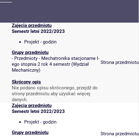
Zajęcia przedmiotu
Semestr letni 2022/2023
Projekt - godzin
Grupy przedmiotu
-
Przedmioty - Mechatronika stacjonarne I-
Strona przedmiotu
ego stopnia 2 rok 4 semestr
(
Wydział
Mechaniczny
)
Skrócony opis
Nie podano opisu skróconego, przejdź do
strony przedmiotu aby uzyskać więcej
danych.
Zajęcia przedmiotu
Semestr letni 2022/2023
Projekt - godzin
Grupy przedmiotu
Strona przedmiotu