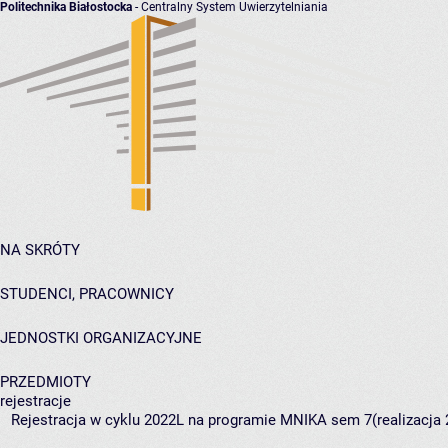
Politechnika Białostocka
- Centralny System Uwierzytelniania
NA SKRÓTY
STUDENCI, PRACOWNICY
JEDNOSTKI ORGANIZACYJNE
PRZEDMIOTY
rejestracje
Rejestracja w cyklu 2022L na programie MNIKA sem 7(realizacja