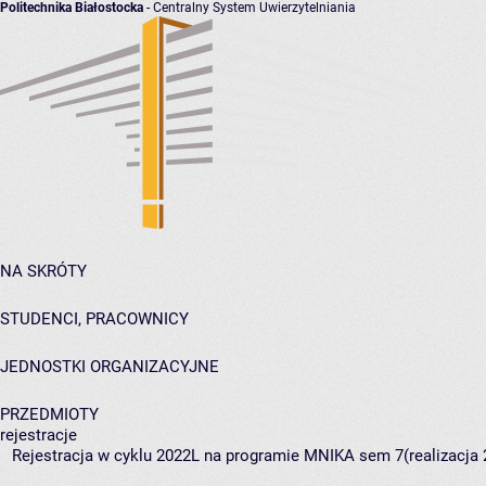
Politechnika Białostocka
- Centralny System Uwierzytelniania
NA SKRÓTY
STUDENCI, PRACOWNICY
JEDNOSTKI ORGANIZACYJNE
PRZEDMIOTY
rejestracje
Rejestracja w cyklu 2022L na programie MNIKA sem 7(realizacja