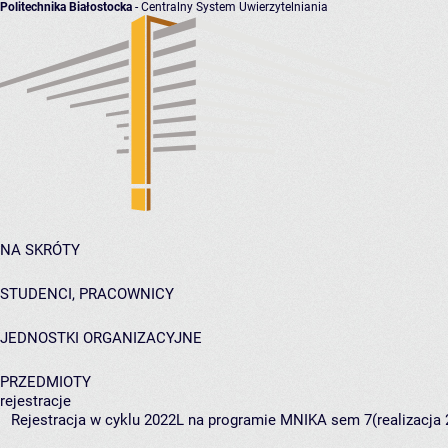
Politechnika Białostocka
- Centralny System Uwierzytelniania
NA SKRÓTY
STUDENCI, PRACOWNICY
JEDNOSTKI ORGANIZACYJNE
PRZEDMIOTY
rejestracje
Rejestracja w cyklu 2022L na programie MNIKA sem 7(realizacja