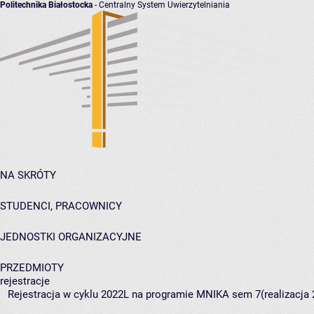
Politechnika Białostocka
- Centralny System Uwierzytelniania
NA SKRÓTY
STUDENCI, PRACOWNICY
JEDNOSTKI ORGANIZACYJNE
PRZEDMIOTY
rejestracje
Rejestracja w cyklu 2022L na programie MNIKA sem 7(realizacja