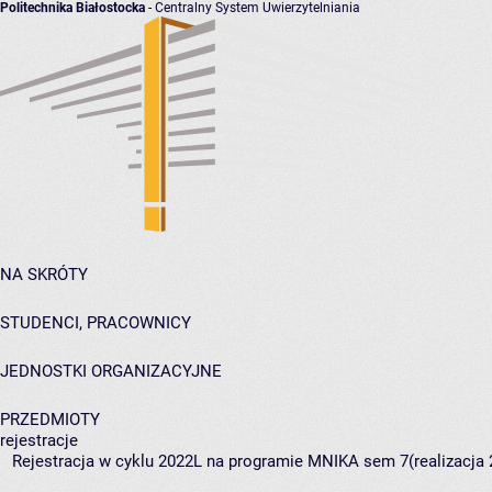
Politechnika Białostocka
- Centralny System Uwierzytelniania
NA SKRÓTY
STUDENCI, PRACOWNICY
JEDNOSTKI ORGANIZACYJNE
PRZEDMIOTY
rejestracje
Rejestracja w cyklu 2022L na programie MNIKA sem 7(realizacja