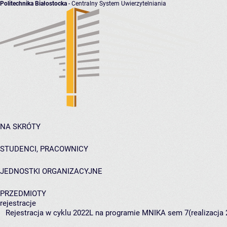
Politechnika Białostocka
- Centralny System Uwierzytelniania
NA SKRÓTY
STUDENCI, PRACOWNICY
JEDNOSTKI ORGANIZACYJNE
PRZEDMIOTY
rejestracje
Rejestracja w cyklu 2022L na programie MNIKA sem 7(realizacja