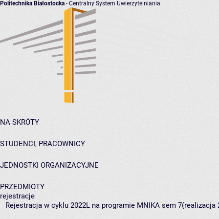
Politechnika Białostocka
- Centralny System Uwierzytelniania
NA SKRÓTY
STUDENCI, PRACOWNICY
JEDNOSTKI ORGANIZACYJNE
PRZEDMIOTY
rejestracje
Rejestracja w cyklu 2022L na programie MNIKA sem 7(realizacja