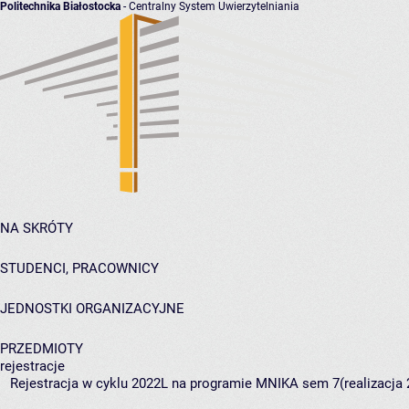
Politechnika Białostocka
- Centralny System Uwierzytelniania
NA SKRÓTY
STUDENCI, PRACOWNICY
JEDNOSTKI ORGANIZACYJNE
PRZEDMIOTY
rejestracje
Rejestracja w cyklu 2022L na programie MNIKA sem 7(realizacja