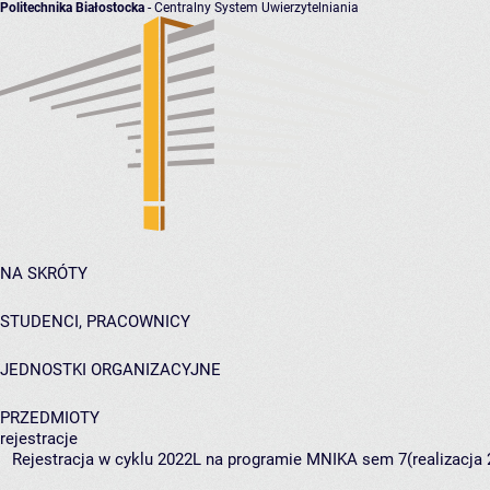
Politechnika Białostocka
- Centralny System Uwierzytelniania
NA SKRÓTY
STUDENCI, PRACOWNICY
JEDNOSTKI ORGANIZACYJNE
PRZEDMIOTY
rejestracje
Rejestracja w cyklu 2022L na programie MNIKA sem 7(realizacja