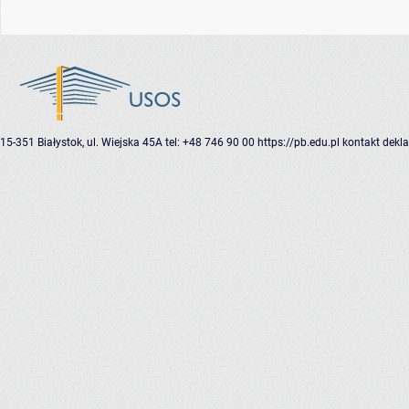
15-351 Białystok, ul. Wiejska 45A
tel: +48 746 90 00
https://pb.edu.pl
kontakt
dekla