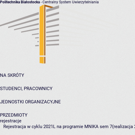
Politechnika Białostocka
- Centralny System Uwierzytelniania
NA SKRÓTY
STUDENCI, PRACOWNICY
JEDNOSTKI ORGANIZACYJNE
PRZEDMIOTY
rejestracje
Rejestracja w cyklu 2021L na programie MNIKA sem 7(realizacja