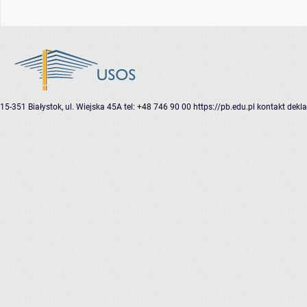
15-351 Białystok, ul. Wiejska 45A
tel: +48 746 90 00
https://pb.edu.pl
kontakt
dekla