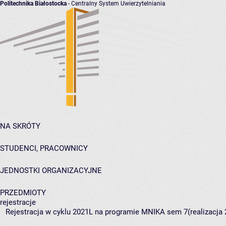
Politechnika Białostocka
- Centralny System Uwierzytelniania
NA SKRÓTY
STUDENCI, PRACOWNICY
JEDNOSTKI ORGANIZACYJNE
PRZEDMIOTY
rejestracje
Rejestracja w cyklu 2021L na programie MNIKA sem 7(realizacja