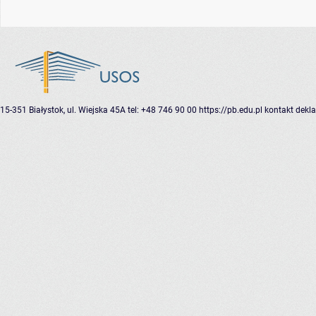
15-351 Białystok, ul. Wiejska 45A
tel: +48 746 90 00
https://pb.edu.pl
kontakt
dekla