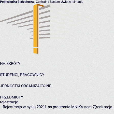
Politechnika Białostocka
- Centralny System Uwierzytelniania
NA SKRÓTY
STUDENCI, PRACOWNICY
JEDNOSTKI ORGANIZACYJNE
PRZEDMIOTY
rejestracje
Rejestracja w cyklu 2021L na programie MNIKA sem 7(realizacja