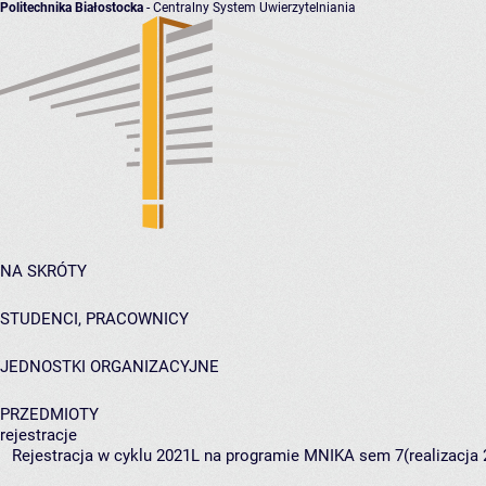
Politechnika Białostocka
- Centralny System Uwierzytelniania
NA SKRÓTY
STUDENCI, PRACOWNICY
JEDNOSTKI ORGANIZACYJNE
PRZEDMIOTY
rejestracje
Rejestracja w cyklu 2021L na programie MNIKA sem 7(realizacja