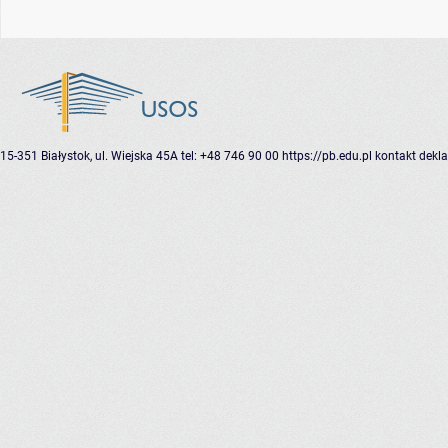
15-351 Białystok, ul. Wiejska 45A
tel: +48 746 90 00
https://pb.edu.pl
kontakt
dekla