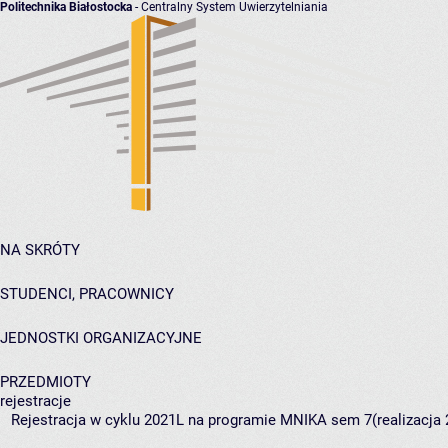
Politechnika Białostocka
- Centralny System Uwierzytelniania
NA SKRÓTY
STUDENCI, PRACOWNICY
JEDNOSTKI ORGANIZACYJNE
PRZEDMIOTY
rejestracje
Rejestracja w cyklu 2021L na programie MNIKA sem 7(realizacja