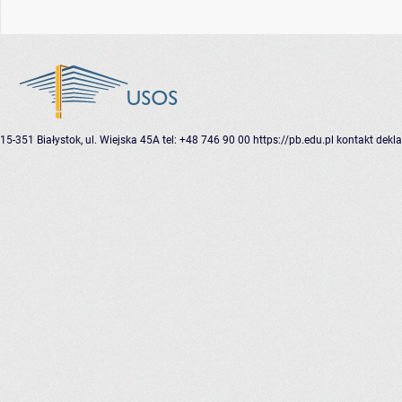
15-351 Białystok, ul. Wiejska 45A
tel: +48 746 90 00
https://pb.edu.pl
kontakt
dekla