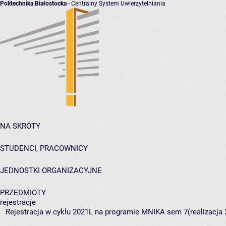
Politechnika Białostocka
- Centralny System Uwierzytelniania
NA SKRÓTY
STUDENCI, PRACOWNICY
JEDNOSTKI ORGANIZACYJNE
PRZEDMIOTY
rejestracje
Rejestracja w cyklu 2021L na programie MNIKA sem 7(realizacja