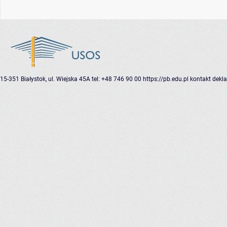
15-351 Białystok, ul. Wiejska 45A
tel: +48 746 90 00
https://pb.edu.pl
kontakt
dekla