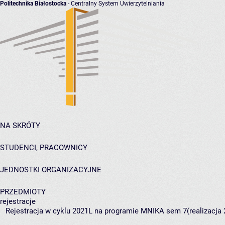
Politechnika Białostocka
- Centralny System Uwierzytelniania
NA SKRÓTY
STUDENCI, PRACOWNICY
JEDNOSTKI ORGANIZACYJNE
PRZEDMIOTY
rejestracje
Rejestracja w cyklu 2021L na programie MNIKA sem 7(realizacja