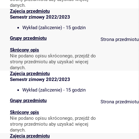
danych.
Zajęcia przedmiotu
Semestr zimowy 2022/2023
Wykład (zaliczenie) - 15 godzin
Grupy przedmiotu
Strona przedmiotu
Skrócony opis
Nie podano opisu skróconego, przejdź do
strony przedmiotu aby uzyskać więcej
danych.
Zajęcia przedmiotu
Semestr zimowy 2022/2023
Wykład (zaliczenie) - 15 godzin
Grupy przedmiotu
Strona przedmiotu
Skrócony opis
Nie podano opisu skróconego, przejdź do
strony przedmiotu aby uzyskać więcej
danych.
Zajęcia przedmiotu