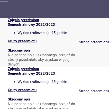
Zajęcia przedmiotu
Semestr zimowy 2022/2023
Wykład (zaliczenie) - 15 godzin
Grupy przedmiotu
Strona przedmiotu
Skrócony opis
Nie podano opisu skróconego, przejdź do
strony przedmiotu aby uzyskać więcej
danych.
Zajęcia przedmiotu
Semestr zimowy 2022/2023
Wykład (zaliczenie) - 15 godzin
Grupy przedmiotu
Strona przedmiotu
Skrócony opis
Nie podano opisu skróconego, przejdź do
strony przedmiotu aby uzyskać więcej