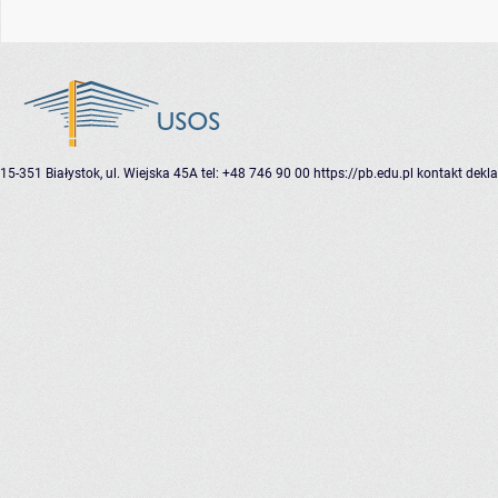
15-351 Białystok, ul. Wiejska 45A
tel: +48 746 90 00
https://pb.edu.pl
kontakt
dekla