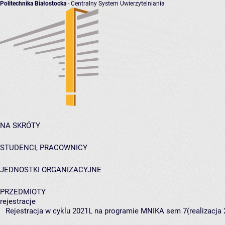
Politechnika Białostocka
- Centralny System Uwierzytelniania
NA SKRÓTY
STUDENCI, PRACOWNICY
JEDNOSTKI ORGANIZACYJNE
PRZEDMIOTY
rejestracje
Rejestracja w cyklu 2021L na programie MNIKA sem 7(realizacja