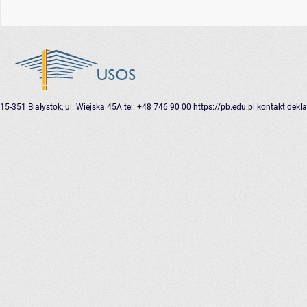
15-351 Białystok, ul. Wiejska 45A
tel: +48 746 90 00
https://pb.edu.pl
kontakt
dekla