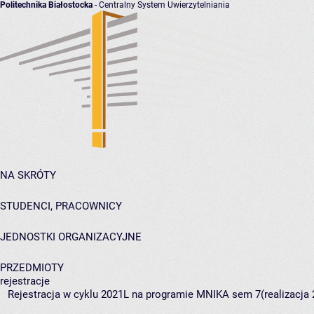
Politechnika Białostocka
- Centralny System Uwierzytelniania
NA SKRÓTY
STUDENCI, PRACOWNICY
JEDNOSTKI ORGANIZACYJNE
PRZEDMIOTY
rejestracje
Rejestracja w cyklu 2021L na programie MNIKA sem 7(realizacja