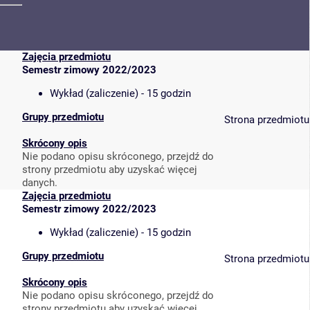
Zajęcia przedmiotu
Semestr zimowy 2022/2023
Wykład (zaliczenie) - 15 godzin
Grupy przedmiotu
Strona przedmiotu
Skrócony opis
Nie podano opisu skróconego, przejdź do
strony przedmiotu aby uzyskać więcej
danych.
Zajęcia przedmiotu
Semestr zimowy 2022/2023
Wykład (zaliczenie) - 15 godzin
Grupy przedmiotu
Strona przedmiotu
Skrócony opis
Nie podano opisu skróconego, przejdź do
strony przedmiotu aby uzyskać więcej