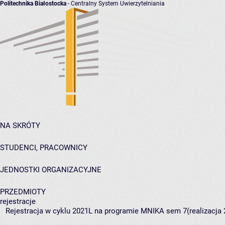
Politechnika Białostocka
- Centralny System Uwierzytelniania
NA SKRÓTY
STUDENCI, PRACOWNICY
JEDNOSTKI ORGANIZACYJNE
PRZEDMIOTY
rejestracje
Rejestracja w cyklu 2021L na programie MNIKA sem 7(realizacja