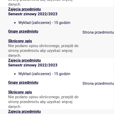
danych.
Zajęcia przedmiotu
Semestr zimowy 2022/2023
Wykład (zaliczenie) - 15 godzin
Grupy przedmiotu
Strona przedmiotu
Skrócony opis
Nie podano opisu skróconego, przejdź do
strony przedmiotu aby uzyskać więcej
danych.
Zajęcia przedmiotu
Semestr zimowy 2022/2023
Wykład (zaliczenie) - 15 godzin
Grupy przedmiotu
Strona przedmiotu
Skrócony opis
Nie podano opisu skróconego, przejdź do
strony przedmiotu aby uzyskać więcej
danych.
Zajęcia przedmiotu