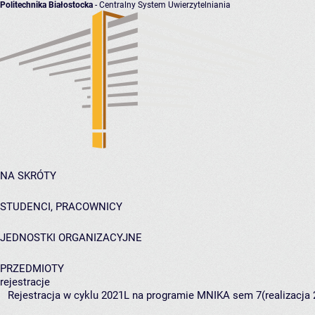
Politechnika Białostocka
- Centralny System Uwierzytelniania
NA SKRÓTY
STUDENCI, PRACOWNICY
JEDNOSTKI ORGANIZACYJNE
PRZEDMIOTY
rejestracje
Rejestracja w cyklu 2021L na programie MNIKA sem 7(realizacja