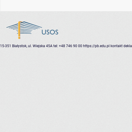
15-351 Białystok, ul. Wiejska 45A
tel: +48 746 90 00
https://pb.edu.pl
kontakt
dekla