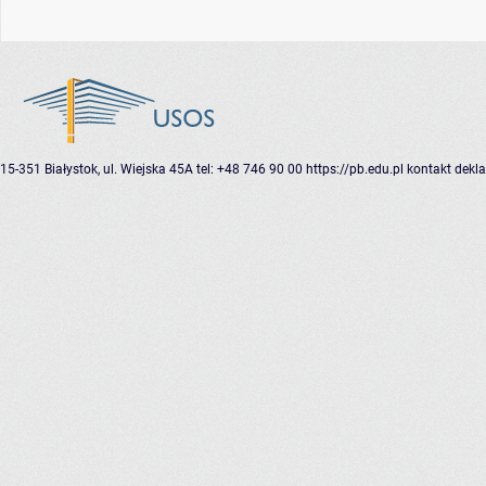
15-351 Białystok, ul. Wiejska 45A
tel: +48 746 90 00
https://pb.edu.pl
kontakt
dekla