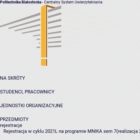
Politechnika Białostocka
- Centralny System Uwierzytelniania
NA SKRÓTY
STUDENCI, PRACOWNICY
JEDNOSTKI ORGANIZACYJNE
PRZEDMIOTY
rejestracje
Rejestracja w cyklu 2021L na programie MNIKA sem 7(realizacja